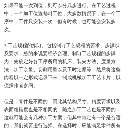
如果不能一次到位，则可以分几步进行。在工艺过程
中，一个加工位置都叫工位，大多数情况下，在一个工
序中，工件只安装一次，但有时候，也可能会安装多
次。
3.工艺规程的拟订。包括制订工艺规程的要求、步骤以
及要求，总的来说要经济合理。制订工艺规程的步骤
为：先确定好各工序所用的机床、装夹方法、度量方
法、加工余量、切削用量以及工时定额等，然后将这些
内容以一定形式记录下来，制成机械加工工艺卡片，以
便操作者参阅。
但是，零件是不同的，因此其结构尺寸、精度要求以及
表面粗糙度也是不相同的，随之加工工艺也是不同的，
这就可能会有几种加工方案，但其中肯定有一个是合适
的，我们就要进行选择。在选择时，应能满足零件所有