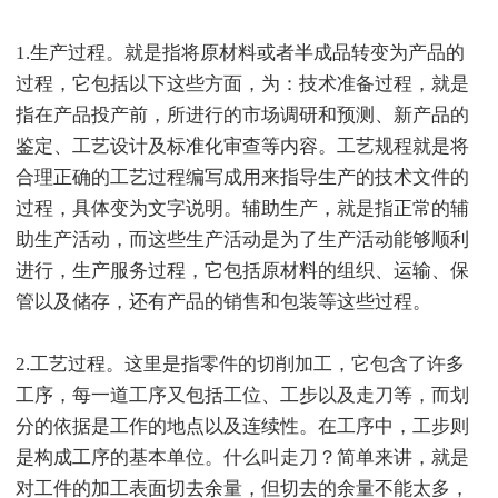
1.生产过程。就是指将原材料或者半成品转变为产品的
过程，它包括以下这些方面，为：技术准备过程，就是
指在产品投产前，所进行的市场调研和预测、新产品的
鉴定、工艺设计及标准化审查等内容。工艺规程就是将
合理正确的工艺过程编写成用来指导生产的技术文件的
过程，具体变为文字说明。辅助生产，就是指正常的辅
助生产活动，而这些生产活动是为了生产活动能够顺利
进行，生产服务过程，它包括原材料的组织、运输、保
管以及储存，还有产品的销售和包装等这些过程。
2.工艺过程。这里是指零件的切削加工，它包含了许多
工序，每一道工序又包括工位、工步以及走刀等，而划
分的依据是工作的地点以及连续性。在工序中，工步则
是构成工序的基本单位。什么叫走刀？简单来讲，就是
对工件的加工表面切去余量，但切去的余量不能太多，