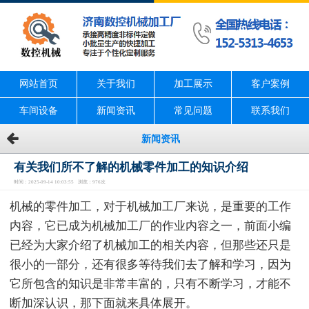
网站首页
关于我们
加工展示
客户案例
车间设备
新闻资讯
常见问题
联系我们
新闻资讯
有关我们所不了解的机械零件加工的知识介绍
时间：2025-09-14 10:03:55 浏览：976次
机械的零件加工，对于机械加工厂来说，是重要的工作
内容，它已成为机械加工厂的作业内容之一，前面小编
已经为大家介绍了机械加工的相关内容，但那些还只是
很小的一部分，还有很多等待我们去了解和学习，因为
它所包含的知识是非常丰富的，只有不断学习，才能不
断加深认识，那下面就来具体展开。