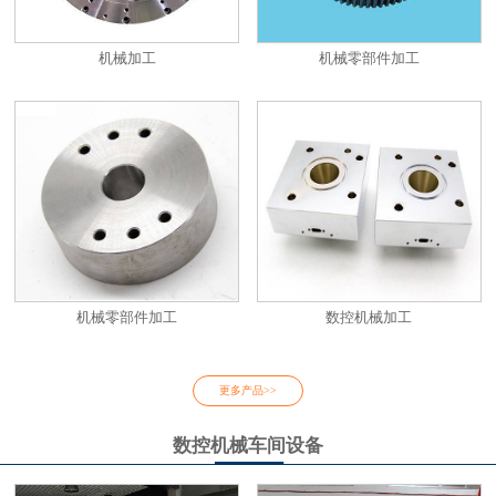
机械加工
机械零部件加工
机械零部件加工
数控机械加工
更多产品>>
数控机械车间设备