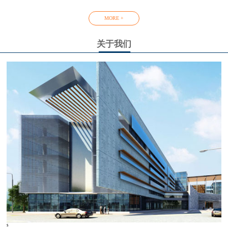
MORE +
关于我们
s