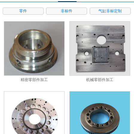
零件
非标件
气缸非标定制
精密零部件加工
机械零部件加工